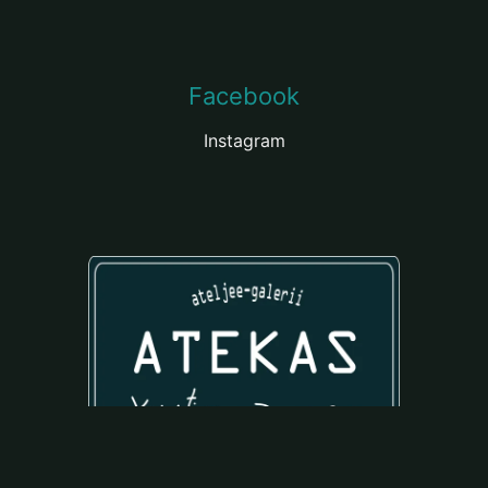
Facebook
Instagram