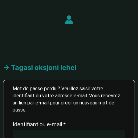
→ Tagasi oksjoni lehel
Mot de passe perdu ? Veuillez saisir votre
identifiant ou votre adresse e-mail. Vous recevrez
un lien par e-mail pour créer un nouveau mot de
passe.
Identifiant ou e-mail
*