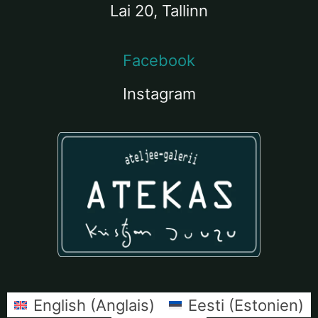
Lai 20, Tallinn
Facebook
Instagram
English
(
Anglais
)
Eesti
(
Estonien
)