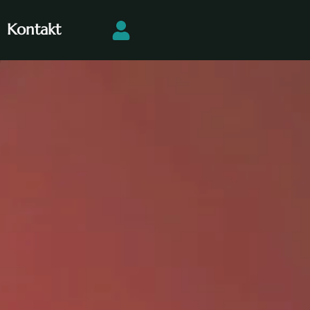
Kontakt